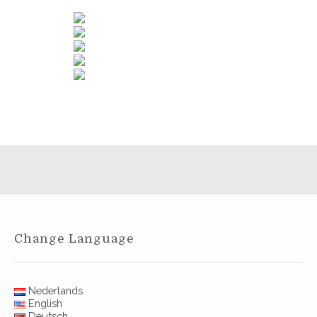
Change Language
Nederlands
English
Deutsch